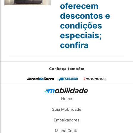
oferecem
descontos e
condições
especiais;
confira
Conheça também
Home
Guia Mobilidade
Embaixadores
Minha Conta