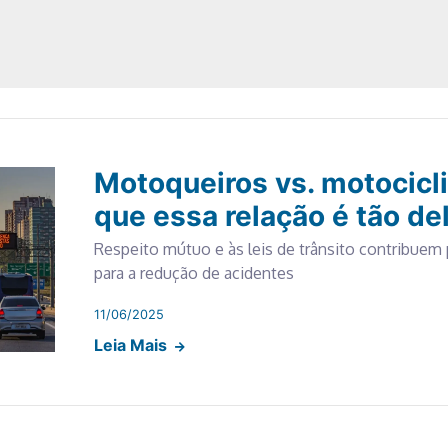
Motoqueiros vs. motocicli
que essa relação é tão de
Respeito mútuo e às leis de trânsito contribue
para a redução de acidentes
11/06/2025
Leia Mais