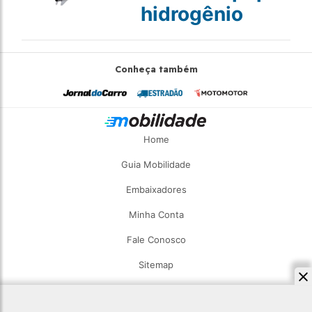
hidrogênio
Conheça também
Home
Guia Mobilidade
Embaixadores
Minha Conta
Fale Conosco
Sitemap