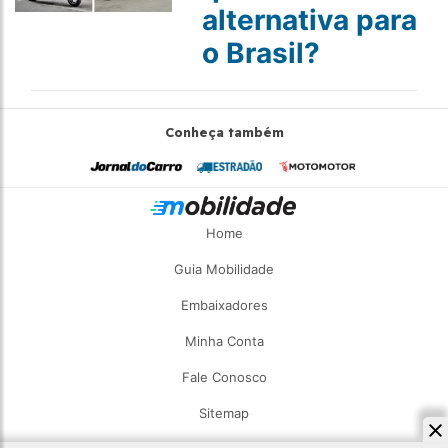
alternativa para
o Brasil?
Conheça também
Home
Guia Mobilidade
Embaixadores
Minha Conta
Fale Conosco
Sitemap