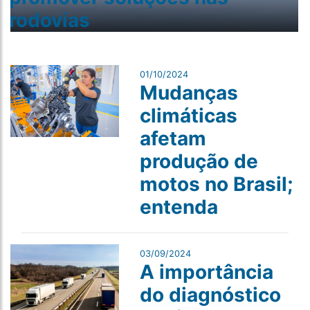
rodovias
01/10/2024
Mudanças
climáticas
afetam
produção de
motos no Brasil;
entenda
03/09/2024
A importância
do diagnóstico