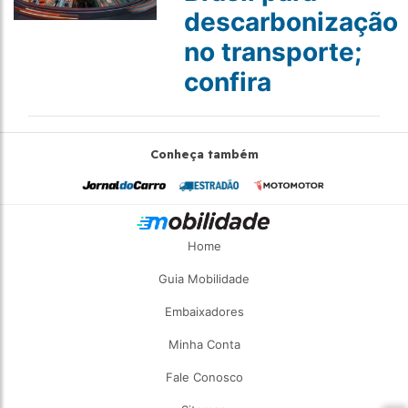
descarbonização
no transporte;
confira
Conheça também
Home
Guia Mobilidade
Embaixadores
Minha Conta
Fale Conosco