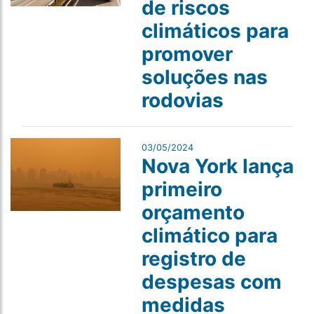
de riscos
climáticos para
promover
soluções nas
rodovias
03/05/2024
Nova York lança
primeiro
orçamento
climático para
registro de
despesas com
medidas