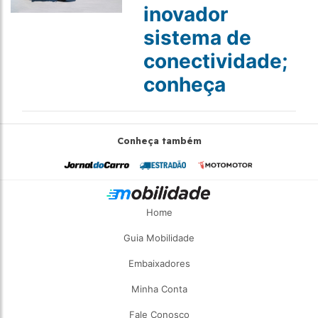
inovador
sistema de
conectividade;
conheça
Conheça também
Home
Guia Mobilidade
Embaixadores
Minha Conta
Fale Conosco