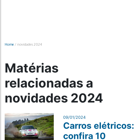
Home
/
novidades 2024
Matérias
relacionadas a
novidades 2024
09/01/2024
Carros elétricos:
confira 10