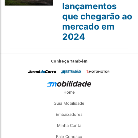
lançamentos
que chegarão ao
mercado em
2024
Conheça também
Home
Guia Mobilidade
Embaixadores
Minha Conta
Fale Conosco