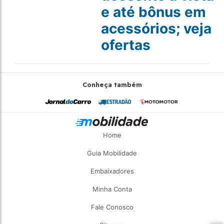
e até bônus em
acessórios; veja
ofertas
Conheça também
Home
Guia Mobilidade
Embaixadores
Minha Conta
Fale Conosco