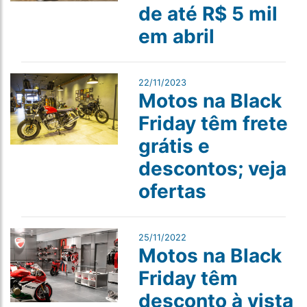
de até R$ 5 mil
em abril
22/11/2023
Motos na Black
Friday têm frete
grátis e
descontos; veja
ofertas
25/11/2022
Motos na Black
Friday têm
desconto à vista