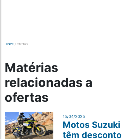
Home
/
ofertas
Matérias
relacionadas a
ofertas
15/04/2025
Motos Suzuki
têm desconto