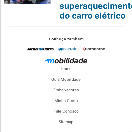
superaqueciment
do carro elétrico
Conheça também
Home
Guia Mobilidade
Embaixadores
Minha Conta
Fale Conosco
Sitemap