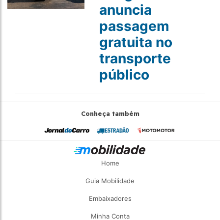
anuncia
passagem
gratuita no
transporte
público
Conheça também
Home
Guia Mobilidade
Embaixadores
Minha Conta