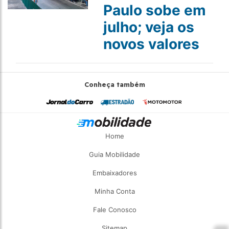
Paulo sobe em
julho; veja os
novos valores
Conheça também
Home
Guia Mobilidade
Embaixadores
Minha Conta
Fale Conosco
Sitemap