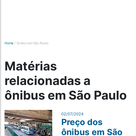
Home
/
ônibus em São Paulo
Matérias
relacionadas a
ônibus em São Paulo
02/07/2024
Preço dos
ônibus em São