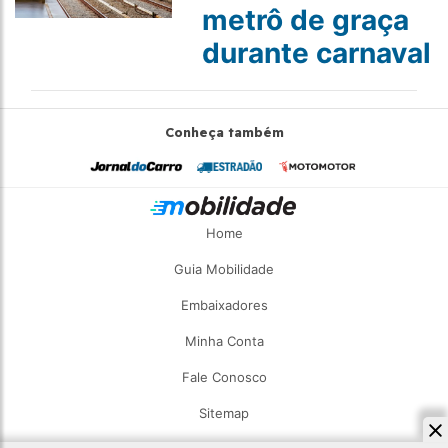
metrô de graça
durante carnaval
Conheça também
Home
Guia Mobilidade
Embaixadores
Minha Conta
Fale Conosco
Sitemap