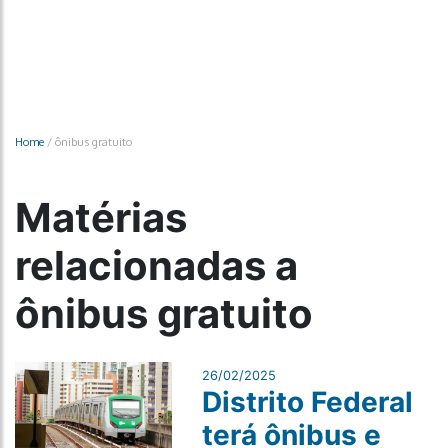
Home
/
ônibus gratuito
Matérias
relacionadas a
ônibus gratuito
26/02/2025
Distrito Federal
terá ônibus e