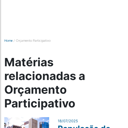
Home
/
Orçamento Participativo
Matérias
relacionadas a
Orçamento
Participativo
18/07/2025