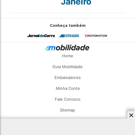
Janeiro
Conheça também
Home
Guia Mobilidade
Embaixadores
Minha Conta
Fale Conosco
Sitemap