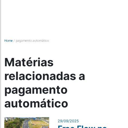
Home
/
pagamento automático
Matérias
relacionadas a
pagamento
automático
29/09/2025