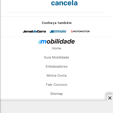
cancela
Conheça também
Home
Guia Mobilidade
Embaixadores
Minha Conta
Fale Conosco
Sitemap