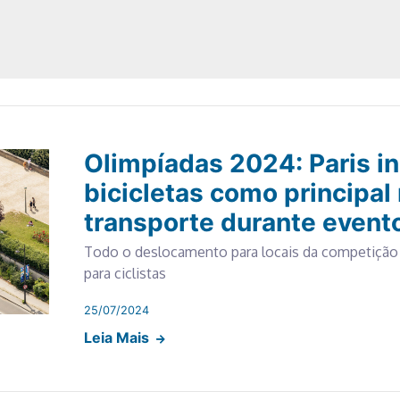
Olimpíadas 2024: Paris i
bicicletas como principal
transporte durante event
Todo o deslocamento para locais da competição 
para ciclistas
25/07/2024
Leia Mais