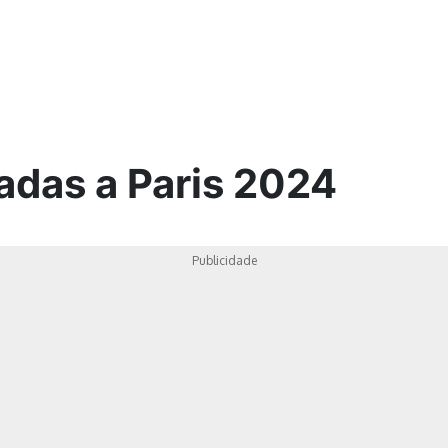
ica
adas a Paris 2024
Publicidade