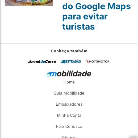
do Google Maps
para evitar
turistas
Conheça também
Home
Guia Mobilidade
Embaixadores
Minha Conta
Fale Conosco
Sitemap