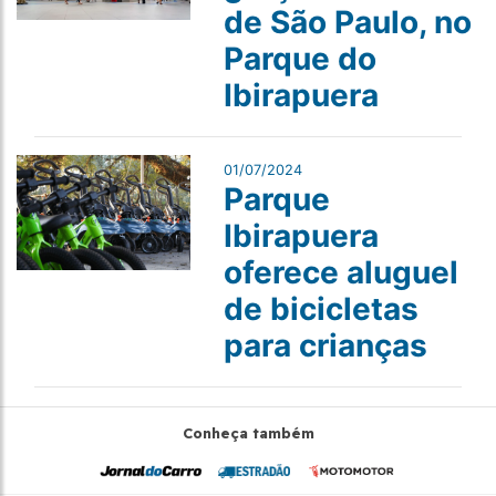
de São Paulo, no
Parque do
Ibirapuera
01/07/2024
Parque
Ibirapuera
oferece aluguel
de bicicletas
para crianças
Conheça também