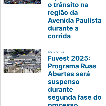
o trânsito na
região da
Avenida Paulista
durante a
corrida
13/12/2024
Fuvest 2025:
Programa Ruas
Abertas será
suspenso
durante
segunda fase do
processo