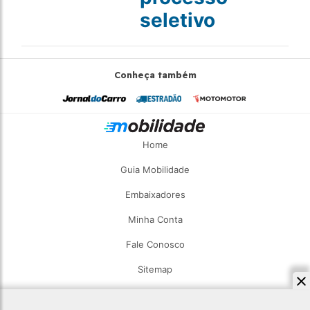
seletivo
Conheça também
Home
Guia Mobilidade
Embaixadores
Minha Conta
Fale Conosco
Sitemap