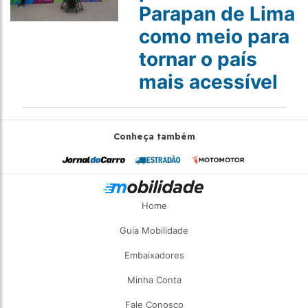
Parapan de Lima
como meio para
tornar o país
mais acessível
Conheça também
Home
Guia Mobilidade
Embaixadores
Minha Conta
Fale Conosco