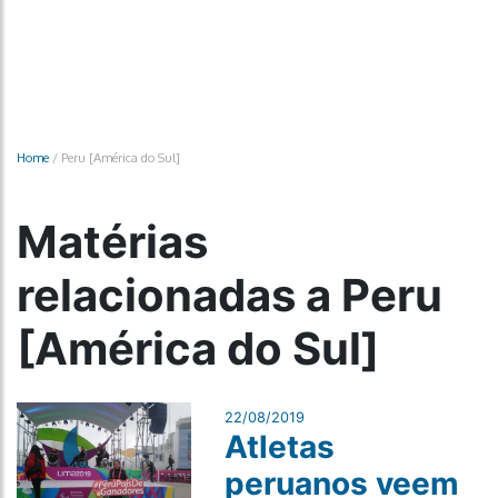
Home
/
Peru [América do Sul]
Matérias
relacionadas a Peru
[América do Sul]
22/08/2019
Atletas
peruanos veem