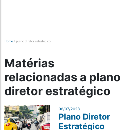
Home
/
plano diretor estratégico
Matérias
relacionadas a plano
diretor estratégico
06/07/2023
Plano Diretor
Estratégico