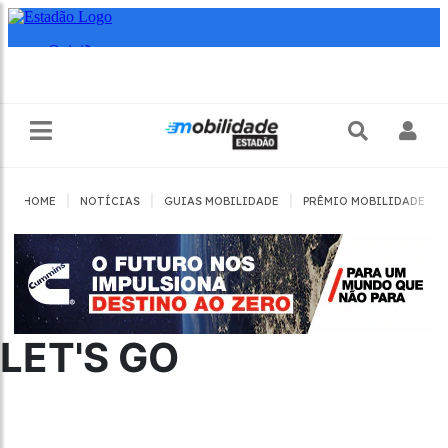
|
|
|
|
HOME
NOTÍCIAS
GUIAS MOBILIDADE
PRÊMIO MOBILIDADE
LET'S GO