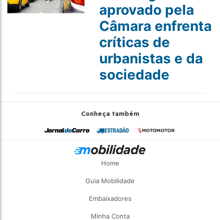
aprovado pela
Câmara enfrenta
críticas de
urbanistas e da
sociedade
Conheça também
Home
Guia Mobilidade
Embaixadores
Minha Conta