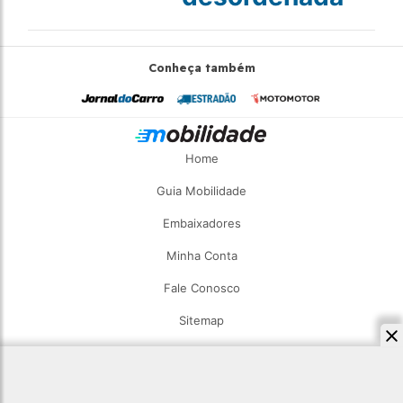
Conheça também
Home
Guia Mobilidade
Embaixadores
Minha Conta
Fale Conosco
Sitemap