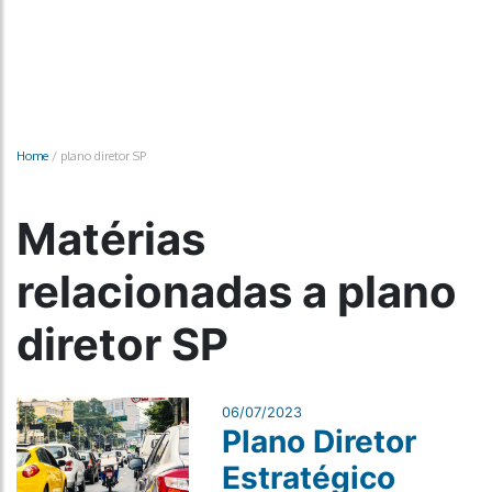
Home
/
plano diretor SP
Matérias
relacionadas a plano
diretor SP
06/07/2023
Plano Diretor
Estratégico