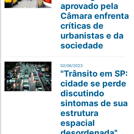
aprovado pela
Câmara enfrenta
críticas de
urbanistas e da
sociedade
02/06/2023
"Trânsito em SP:
cidade se perde
discutindo
sintomas de sua
estrutura
espacial
desordenada"