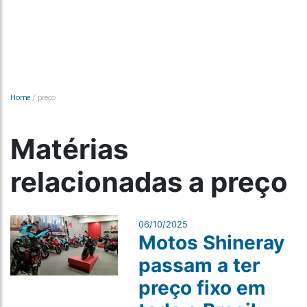
Home
/
preço
Matérias
relacionadas a preço
06/10/2025
Motos Shineray
passam a ter
preço fixo em