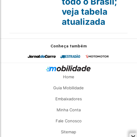
todo o Brasil;
veja tabela
atualizada
Conheça também
Home
Guia Mobilidade
Embaixadores
Minha Conta
Fale Conosco
Sitemap