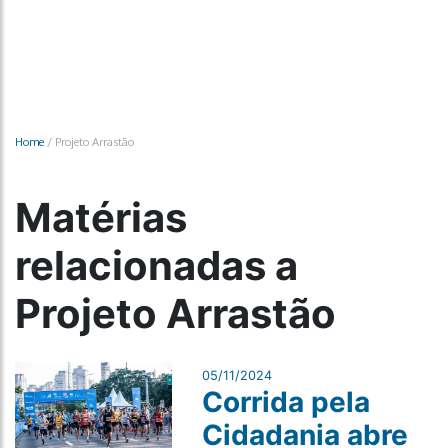
Home
/
Projeto Arrastão
Matérias
relacionadas a
Projeto Arrastão
05/11/2024
Corrida pela
Cidadania abre