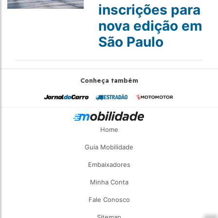
inscrições para
nova edição em
São Paulo
Conheça também
Home
Guia Mobilidade
Embaixadores
Minha Conta
Fale Conosco
Sitemap