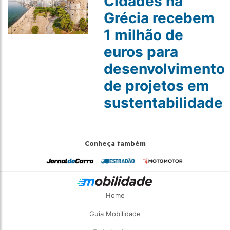
Cidades na
Grécia recebem
1 milhão de
euros para
desenvolvimento
de projetos em
sustentabilidade
Conheça também
Home
Guia Mobilidade