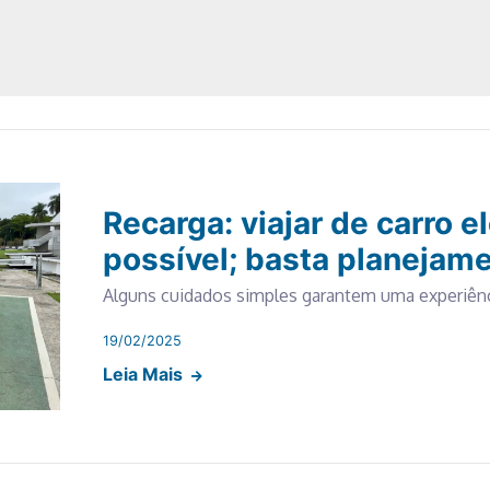
Recarga: viajar de carro el
possível; basta planejam
Alguns cuidados simples garantem uma experiênc
19/02/2025
Leia Mais