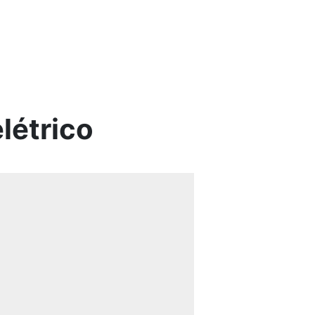
létrico