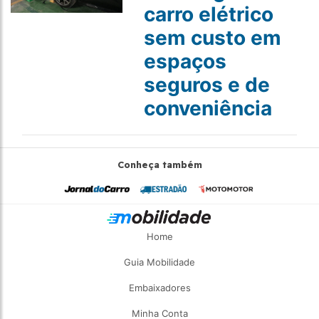
carro elétrico
sem custo em
espaços
seguros e de
conveniência
Conheça também
Home
Guia Mobilidade
Embaixadores
Minha Conta