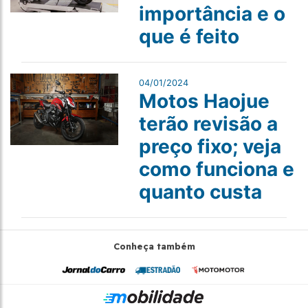
importância e o
que é feito
04/01/2024
Motos Haojue
terão revisão a
preço fixo; veja
como funciona e
quanto custa
Conheça também