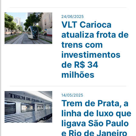
24/06/2025
VLT Carioca
atualiza frota de
trens com
investimentos
de R$ 34
milhões
14/05/2025
Trem de Prata, a
linha de luxo que
ligava São Paulo
e Rio de Janeiro