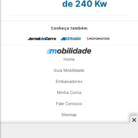
de 240 Kw
Conheça também
Home
Guia Mobilidade
Embaixadores
Minha Conta
Fale Conosco
Sitemap