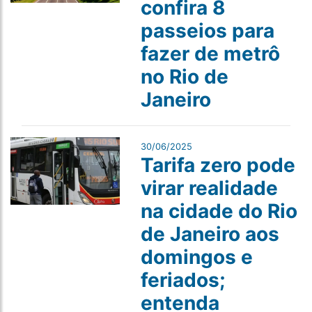
confira 8
passeios para
fazer de metrô
no Rio de
Janeiro
30/06/2025
Tarifa zero pode
virar realidade
na cidade do Rio
de Janeiro aos
domingos e
feriados;
entenda