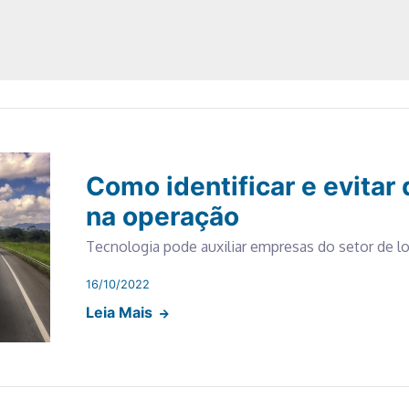
Como identificar e evitar 
na operação
Tecnologia pode auxiliar empresas do setor de lo
16/10/2022
Leia Mais