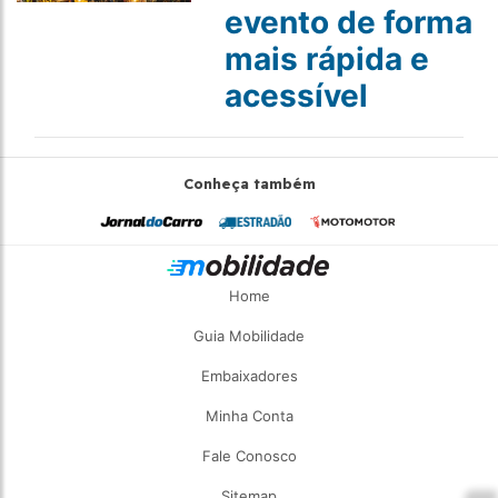
evento de forma
mais rápida e
acessível
Conheça também
Home
Guia Mobilidade
Embaixadores
Minha Conta
Fale Conosco
Sitemap