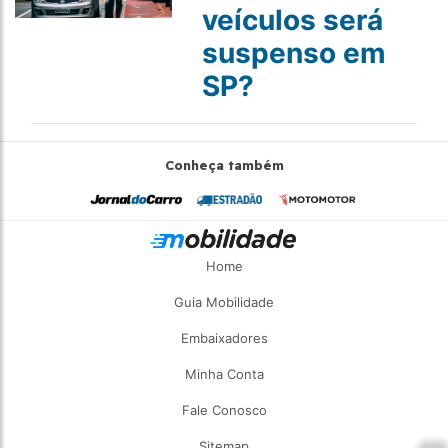
veículos será
suspenso em
SP?
Conheça também
Home
Guia Mobilidade
Embaixadores
Minha Conta
Fale Conosco
Sitemap