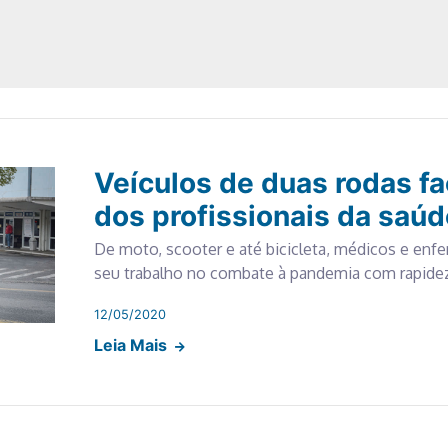
Veículos de duas rodas fac
dos profissionais da saúd
De moto, scooter e até bicicleta, médicos e en
seu trabalho no combate à pandemia com rapide
12/05/2020
Leia Mais