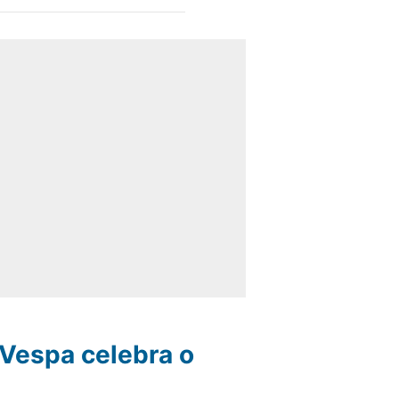
 Vespa celebra o