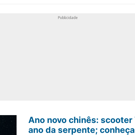
Publicidade
Ano novo chinês: scooter
ano da serpente; conheça