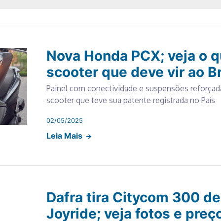
Nova Honda PCX; veja o 
scooter que deve vir ao Br
Painel com conectividade e suspensões reforçad
scooter que teve sua patente registrada no País
02/05/2025
Leia Mais
Dafra tira Citycom 300 de 
Joyride; veja fotos e preç