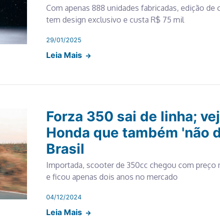
Com apenas 888 unidades fabricadas, edição de 
tem design exclusivo e custa R$ 75 mil
29/01/2025
Leia Mais
Forza 350 sai de linha; v
Honda que também 'não d
Brasil
Importada, scooter de 350cc chegou com preço 
e ficou apenas dois anos no mercado
04/12/2024
Leia Mais