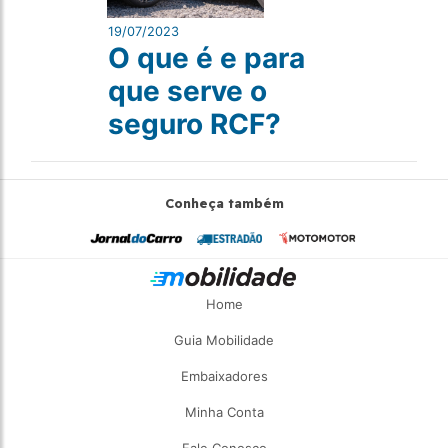
19/07/2023
O que é e para
que serve o
seguro RCF?
Conheça também
Home
Guia Mobilidade
Embaixadores
Minha Conta