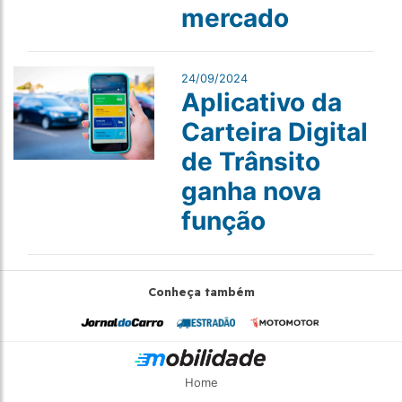
mercado
24/09/2024
Aplicativo da
Carteira Digital
de Trânsito
ganha nova
função
Conheça também
Home