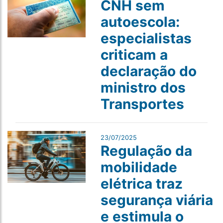
CNH sem
autoescola:
especialistas
criticam a
declaração do
ministro dos
Transportes
23/07/2025
Regulação da
mobilidade
elétrica traz
segurança viária
e estimula o