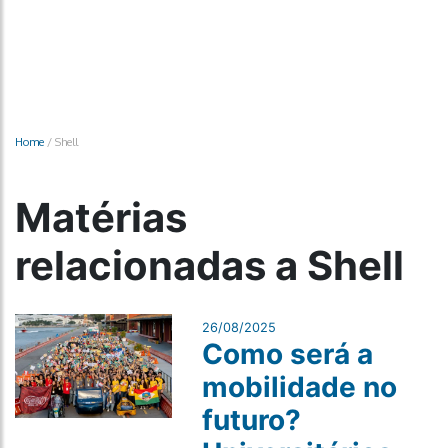
Home
/
Shell
Matérias
relacionadas a Shell
26/08/2025
Como será a
mobilidade no
futuro?