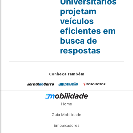
Universitários
projetam
veículos
eficientes em
busca de
respostas
Conheça também
Home
Guia Mobilidade
Embaixadores