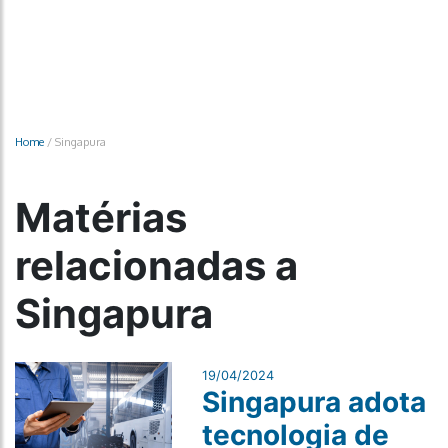
Home
/
Singapura
Matérias
relacionadas a
Singapura
19/04/2024
Singapura adota
tecnologia de