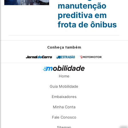
manutenção
preditiva em
frota de ônibus
Conheça também
Home
Guia Mobilidade
Embaixadores
Minha Conta
Fale Conosco
Sitemap