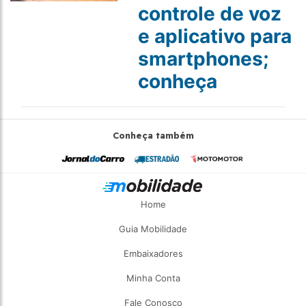
controle de voz
e aplicativo para
smartphones;
conheça
Conheça também
Home
Guia Mobilidade
Embaixadores
Minha Conta
Fale Conosco