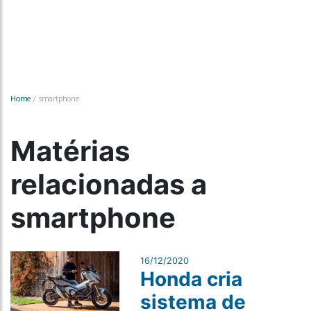
Home
/
smartphone
Matérias
relacionadas a
smartphone
16/12/2020
Honda cria
sistema de