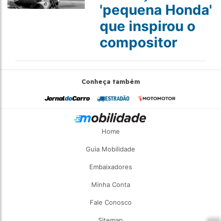
'pequena Honda'
que inspirou o
compositor
Conheça também
Home
Guia Mobilidade
Embaixadores
Minha Conta
Fale Conosco
Sitemap