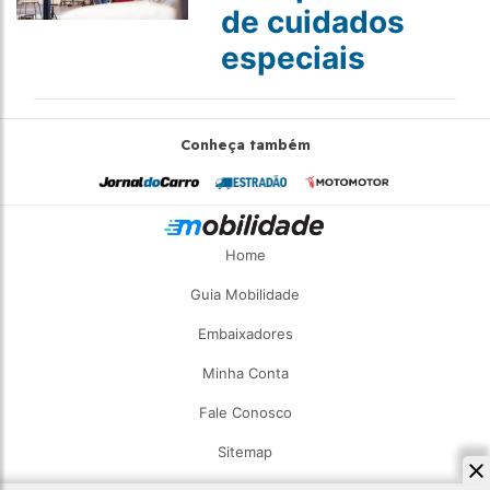
de cuidados
especiais
Conheça também
Home
Guia Mobilidade
Embaixadores
Minha Conta
Fale Conosco
Sitemap