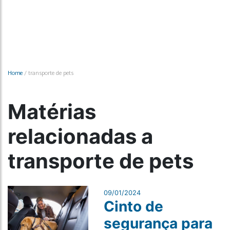
Home
/
transporte de pets
Matérias
relacionadas a
transporte de pets
09/01/2024
Cinto de
segurança para