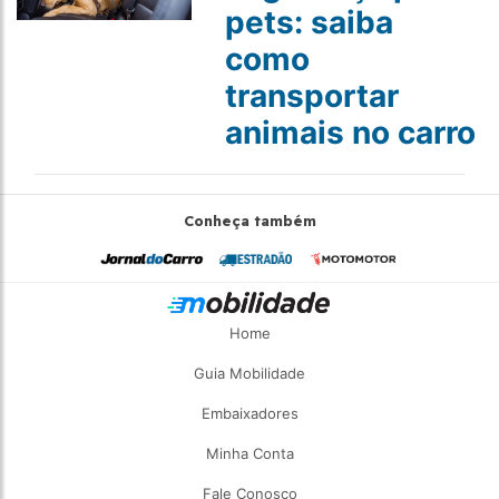
pets: saiba
como
transportar
animais no carro
Conheça também
Home
Guia Mobilidade
Embaixadores
Minha Conta
Fale Conosco