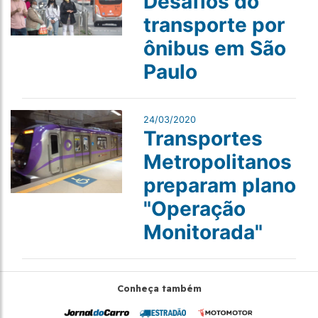
Desafios do
transporte por
ônibus em São
Paulo
24/03/2020
Transportes
Metropolitanos
preparam plano
"Operação
Monitorada"
Conheça também