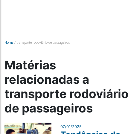
Home
/
transporte rodoviário de passageiros
Matérias
relacionadas a
transporte rodoviário
de passageiros
07/01/2025