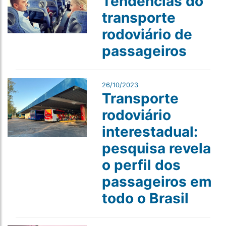
Tendências do
transporte
rodoviário de
passageiros
26/10/2023
Transporte
rodoviário
interestadual:
pesquisa revela
o perfil dos
passageiros em
todo o Brasil