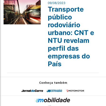
09/08/2023
Transporte
público
rodoviário
urbano: CNT e
NTU revelam
perfil das
empresas do
País
Conheça também