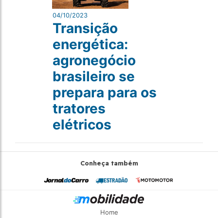
04/10/2023
Transição
energética:
agronegócio
brasileiro se
prepara para os
tratores
elétricos
Conheça também
Home