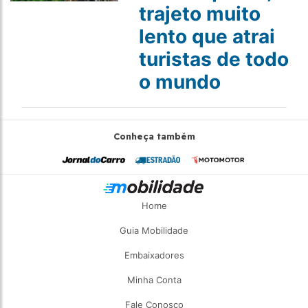
trajeto muito
lento que atrai
turistas de todo
o mundo
Conheça também
Home
Guia Mobilidade
Embaixadores
Minha Conta
Fale Conosco