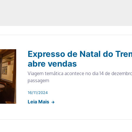
Expresso de Natal do Tre
abre vendas
Viagem temática acontece no dia 14 de dezembro
passagem
16/11/2024
Leia Mais