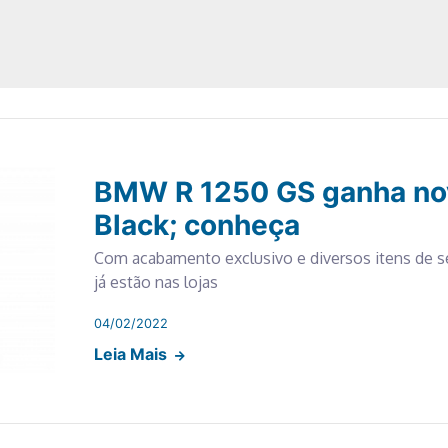
BMW R 1250 GS ganha nov
Black; conheça
Com acabamento exclusivo e diversos itens de s
já estão nas lojas
04/02/2022
Leia Mais