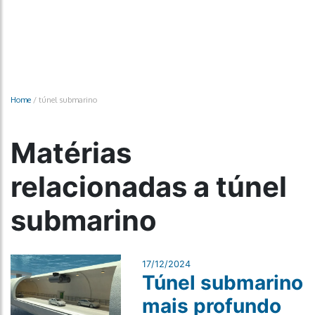
Home
/
túnel submarino
Matérias
relacionadas a túnel
submarino
17/12/2024
Túnel submarino
mais profundo