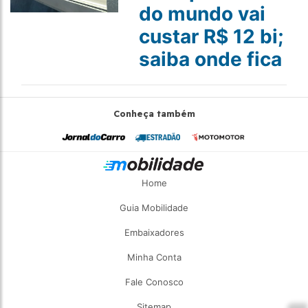
do mundo vai
custar R$ 12 bi;
saiba onde fica
Conheça também
Home
Guia Mobilidade
Embaixadores
Minha Conta
Fale Conosco
Sitemap