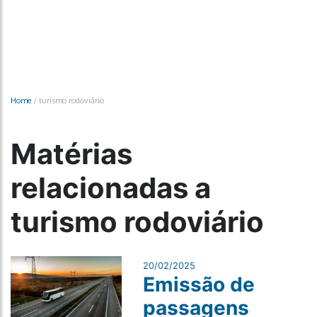
Home
/
turismo rodoviário
Matérias
relacionadas a
turismo rodoviário
20/02/2025
Emissão de
passagens