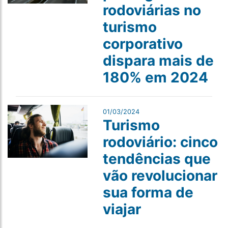
rodoviárias no
turismo
corporativo
dispara mais de
180% em 2024
01/03/2024
Turismo
rodoviário: cinco
tendências que
vão revolucionar
sua forma de
viajar