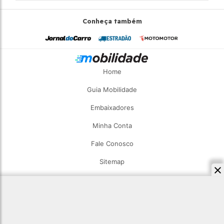
Conheça também
Home
Guia Mobilidade
Embaixadores
Minha Conta
Fale Conosco
Sitemap
2026 - Estadão Mobilidade - Todos os direitos reservados